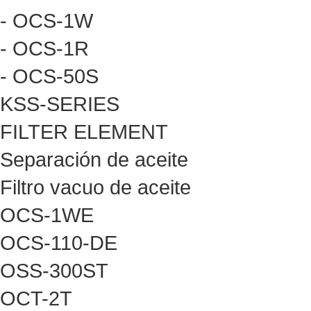
- OCS-1W
- OCS-1R
- OCS-50S
KSS-SERIES
FILTER ELEMENT
Separación de aceite
Filtro vacuo de aceite
OCS-1WE
OCS-110-DE
OSS-300ST
OCT-2T