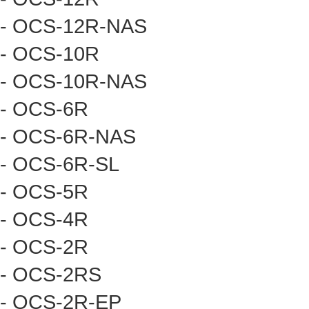
- OCS-12R-NAS
- OCS-10R
- OCS-10R-NAS
- OCS-6R
- OCS-6R-NAS
- OCS-6R-SL
- OCS-5R
- OCS-4R
- OCS-2R
- OCS-2RS
- OCS-2R-EP