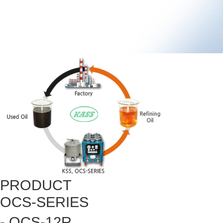
PRODUCT
OCS-SERIES
- OCS-12R