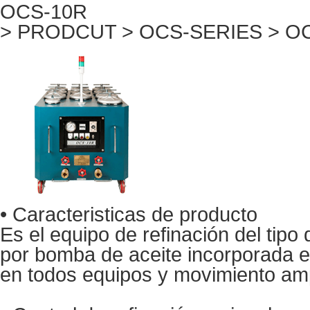
OCS-10R
> PRODCUT > OCS-SERIES >
OC
• Caracteristicas de producto
Es el equipo de refinación del tip
por bomba de aceite incorporada en
en todos equipos y movimiento amp